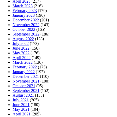
April 2023
(217)
March 2023
(216)
February 2023
(179)
January 2023
(196)
December 2022
(201)
November 2022
(143)
October 2022
(165)
September 2022
(186)
August 2022
(128)
July 2022
(173)
June 2022
(156)
May 2022
(176)
April 2022
(149)
March 2022
(136)
February 2022
(175)
January 2022
(197)
December 2021
(110)
November 2021
(100)
October 2021
(95)
September 2021
(152)
August 2021
(138)
July 2021
(205)
June 2021
(180)
May 2021
(104)
April 2021
(205)