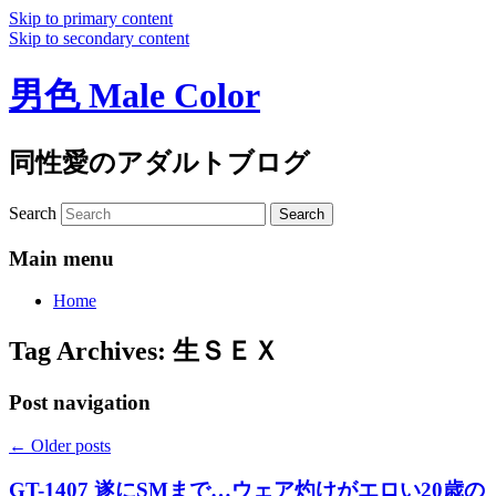
Skip to primary content
Skip to secondary content
男色 Male Color
同性愛のアダルトブログ
Search
Main menu
Home
Tag Archives:
生ＳＥＸ
Post navigation
←
Older posts
GT-1407 遂にSMまで…ウェア灼けがエロい20歳の