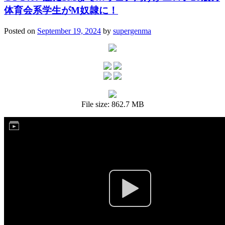
体育会系学生がM奴隷に！
Posted on
September 19, 2024
by
supergenma
File size: 862.7 MB