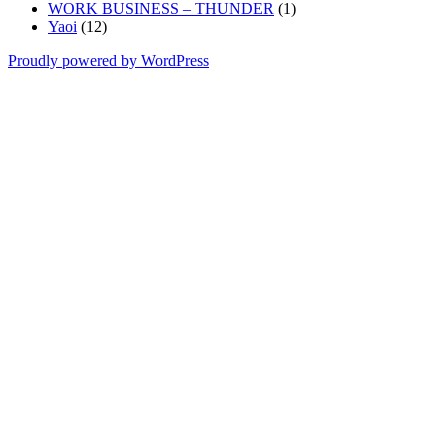
WORK BUSINESS – THUNDER
(1)
Yaoi
(12)
Proudly powered by WordPress