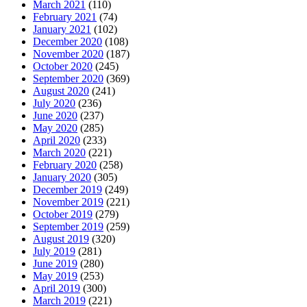
March 2021
(110)
February 2021
(74)
January 2021
(102)
December 2020
(108)
November 2020
(187)
October 2020
(245)
September 2020
(369)
August 2020
(241)
July 2020
(236)
June 2020
(237)
May 2020
(285)
April 2020
(233)
March 2020
(221)
February 2020
(258)
January 2020
(305)
December 2019
(249)
November 2019
(221)
October 2019
(279)
September 2019
(259)
August 2019
(320)
July 2019
(281)
June 2019
(280)
May 2019
(253)
April 2019
(300)
March 2019
(221)