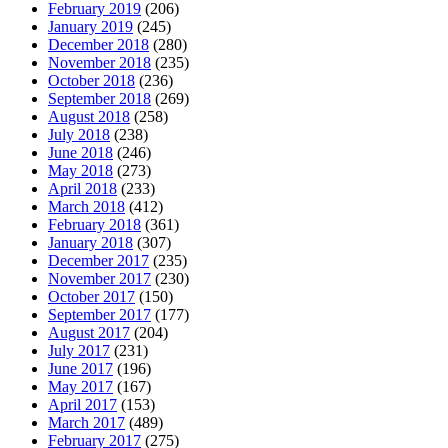
February 2019
(206)
January 2019
(245)
December 2018
(280)
November 2018
(235)
October 2018
(236)
September 2018
(269)
August 2018
(258)
July 2018
(238)
June 2018
(246)
May 2018
(273)
April 2018
(233)
March 2018
(412)
February 2018
(361)
January 2018
(307)
December 2017
(235)
November 2017
(230)
October 2017
(150)
September 2017
(177)
August 2017
(204)
July 2017
(231)
June 2017
(196)
May 2017
(167)
April 2017
(153)
March 2017
(489)
February 2017
(275)