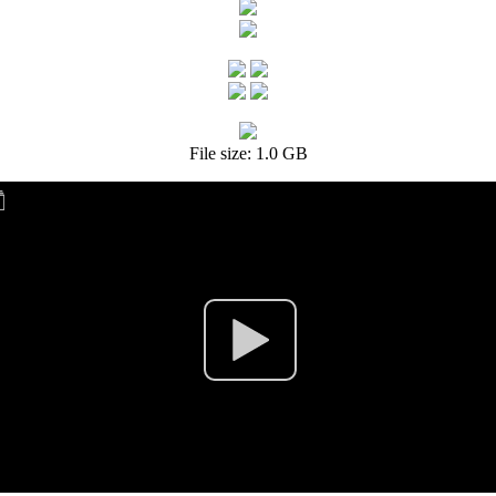
File size: 1.0 GB