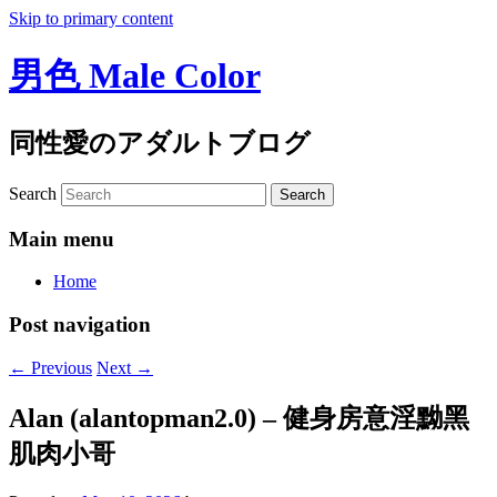
Skip to primary content
男色 Male Color
同性愛のアダルトブログ
Search
Main menu
Home
Post navigation
←
Previous
Next
→
Alan (alantopman2.0) – 健身房意淫黝黑
肌肉小哥