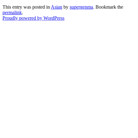
This entry was posted in
Asian
by
supergenma
. Bookmark the
permalink
.
Proudly powered by WordPress