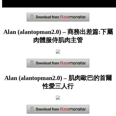
Alan (alantopman2.0) – 商務出差篇:下屬
肉體服侍肌肉主管
Alan (alantopman2.0) – 肌肉歐巴的首爾
性愛三人行