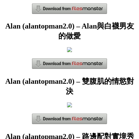
Alan (alantopman2.0) – Alan與白襪男友
的做愛
Alan (alantopman2.0) – 雙腹肌的情慾對
決
Alan (alantopman2.0) – 路邊配對實境秀