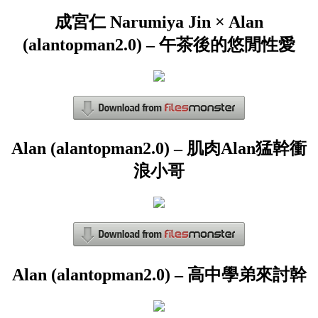
成宮仁 Narumiya Jin × Alan
(alantopman2.0) – 午茶後的悠閒性愛
Alan (alantopman2.0) – 肌肉Alan猛幹衝
浪小哥
Alan (alantopman2.0) – 高中學弟來討幹