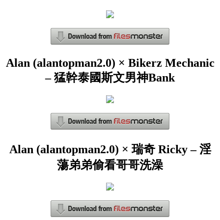
Alan (alantopman2.0) × Bikerz Mechanic
– 猛幹泰國斯文男神Bank
Alan (alantopman2.0) × 瑞奇 Ricky – 淫
蕩弟弟偷看哥哥洗澡