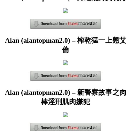
Alan (alantopman2.0) – 榨乾猛一上翹艾
倫
Alan (alantopman2.0) – 新警察故事之肉
棒淫刑肌肉嫌犯