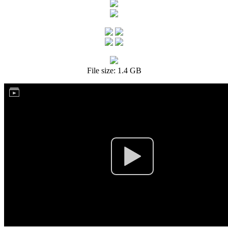
File size: 1.4 GB