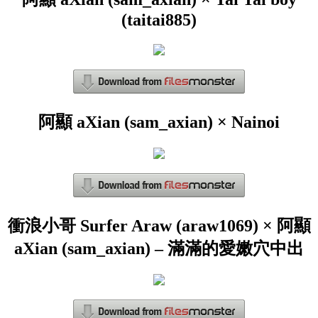
(taitai885)
阿顯 aXian (sam_axian) × Nainoi
衝浪小哥 Surfer Araw (araw1069) × 阿顯
aXian (sam_axian) – 滿滿的愛嫩穴中出