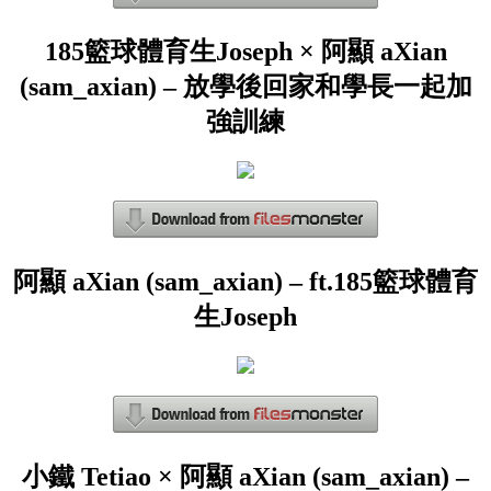
185籃球體育生Joseph × 阿顯 aXian
(sam_axian) – 放學後回家和學長一起加
強訓練
阿顯 aXian (sam_axian) – ft.185籃球體育
生Joseph
小鐵 Tetiao × 阿顯 aXian (sam_axian) –