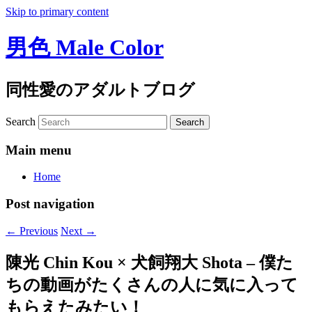
Skip to primary content
男色 Male Color
同性愛のアダルトブログ
Search
Main menu
Home
Post navigation
←
Previous
Next
→
陳光 Chin Kou × 犬飼翔大 Shota – 僕た
ちの動画がたくさんの人に気に入って
もらえたみたい！