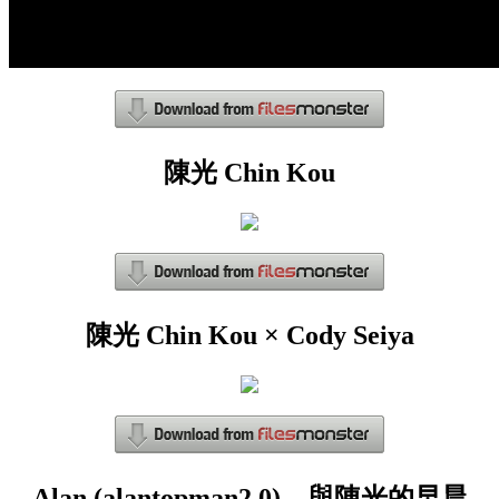
陳光 Chin Kou
陳光 Chin Kou × Cody Seiya
Alan (alantopman2.0) – 與陳光的早晨