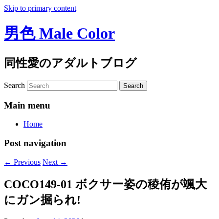
Skip to primary content
男色 Male Color
同性愛のアダルトブログ
Search
Main menu
Home
Post navigation
←
Previous
Next
→
COCO149-01 ボクサー姿の稜侑が颯大
にガン掘られ!