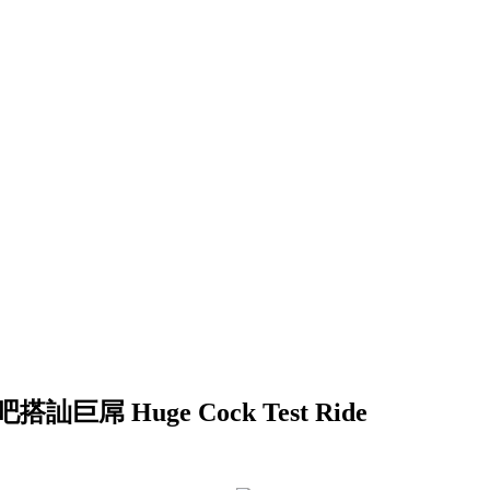
 酒吧搭訕巨屌 Huge Cock Test Ride