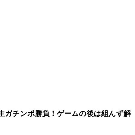
ありの生ガチンポ勝負！ゲームの後は組んず解