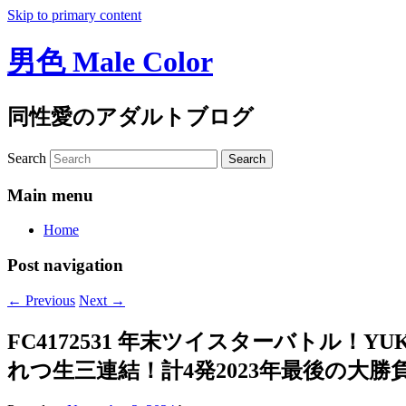
Skip to primary content
男色 Male Color
同性愛のアダルトブログ
Search
Main menu
Home
Post navigation
←
Previous
Next
→
FC4172531 年末ツイスターバトル
れつ生三連結！計4発2023年最後の大