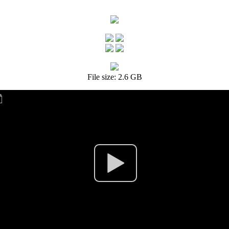
File size: 2.6 GB