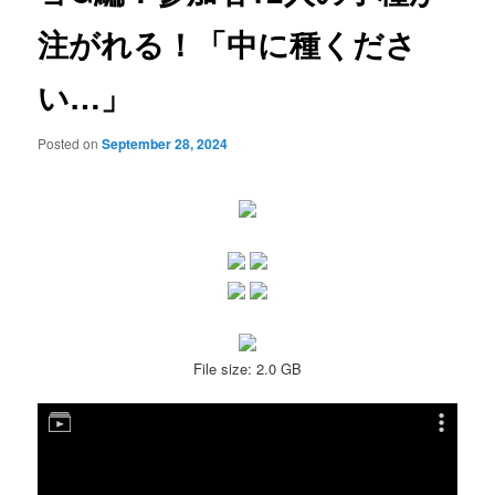
注がれる！「中に種くださ
い…」
Posted on
September 28, 2024
File size: 2.0 GB