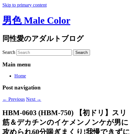
Skip to primary content
男色 Male Color
同性愛のアダルトブログ
Search
Main menu
Home
Post navigation
←
Previous
Next
→
HBM-0603 (HBM-750) 【初ドリ】スリ
筋＆デカチンのイケメンノンケが男に
攻められ60分喘ぎまくり!我慢できずに