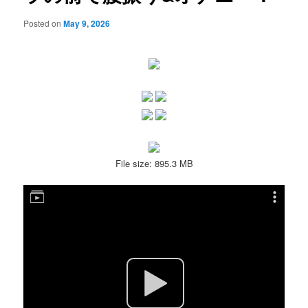
Posted on
May 9, 2026
File size: 895.3 MB