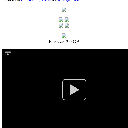
File size: 2.9 GB