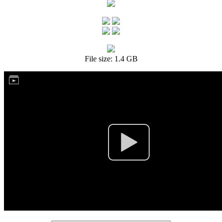
File size: 1.4 GB