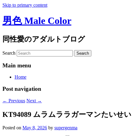
Skip to primary content
男色 Male Color
同性愛のアダルトブログ
Search
Main menu
Home
Post navigation
←
Previous
Next
→
KT94089 ムラムララガーマンたいせい
Posted on
May 8, 2026
by
supergenma