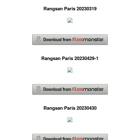
Rangsan Paris 20230319
Rangsan Paris 20230429-1
Rangsan Paris 20230430