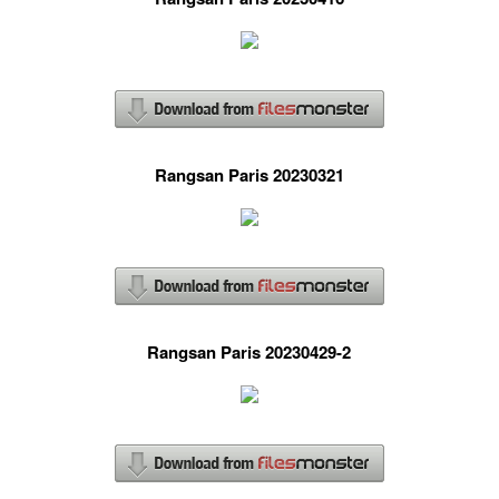
Rangsan Paris 20230321
Rangsan Paris 20230429-2