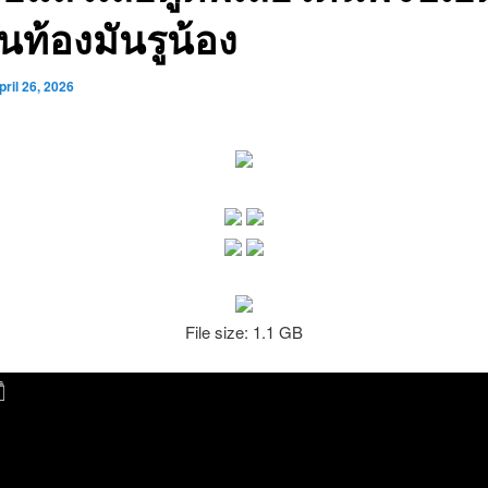
นท้องมันรูน้อง
pril 26, 2026
File size: 1.1 GB