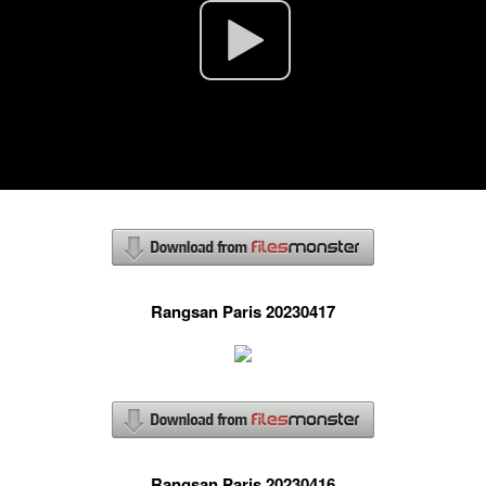
Rangsan Paris 20230417
Rangsan Paris 20230416